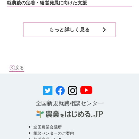
就農後の定着・経営発展に向けた支援
もっと詳しく見る
戻る
全国新規就農相談センター
全国農業会議所
相談センターのご案内