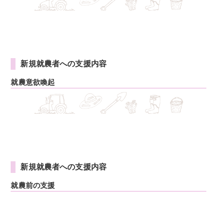
新規就農者への支援内容
就農意欲喚起
新規就農者への支援内容
就農前の支援