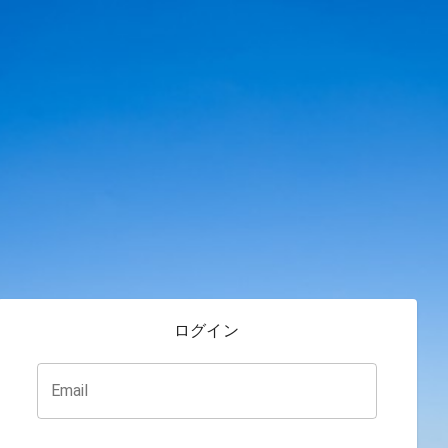
ログイン
Email