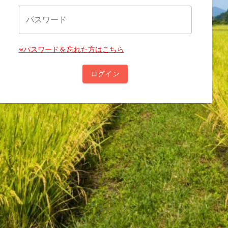
パスワード
※パスワードを忘れた方はこちら
ログイン